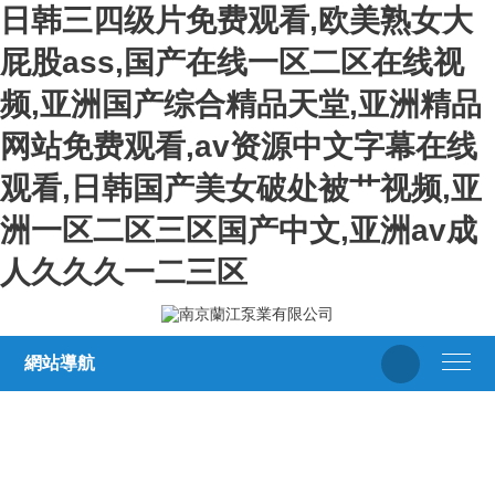
日韩三四级片免费观看,欧美熟女大
屁股ass,国产在线一区二区在线视
频,亚洲国产综合精品天堂,亚洲精品
网站免费观看,av资源中文字幕在线
观看,日韩国产美女破处被艹视频,亚
洲一区二区三区国产中文,亚洲av成
人久久久一二三区
網站導航