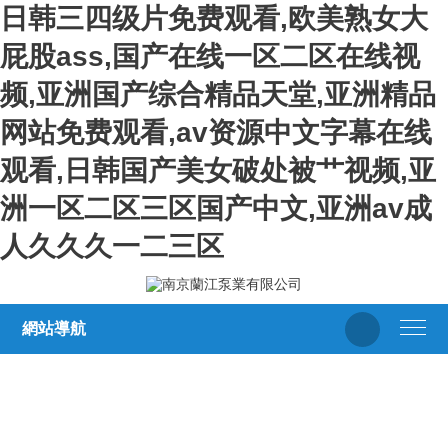
日韩三四级片免费观看,欧美熟女大
屁股ass,国产在线一区二区在线视
频,亚洲国产综合精品天堂,亚洲精品
网站免费观看,av资源中文字幕在线
观看,日韩国产美女破处被艹视频,亚
洲一区二区三区国产中文,亚洲av成
人久久久一二三区
網站導航